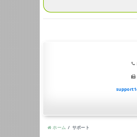
support1
ホーム
サポート